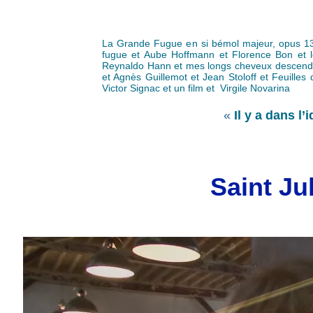
La Grande Fugue en si bémol majeur, opus 133 
fugue et Aube Hoffmann et Florence Bon et l
Reynaldo Hann et mes longs cheveux descendent
et Agnès Guillemot et Jean Stoloff et Feuille
Victor Signac et un film et Virgile Novarina
«
Il y a dans 
Saint Jul