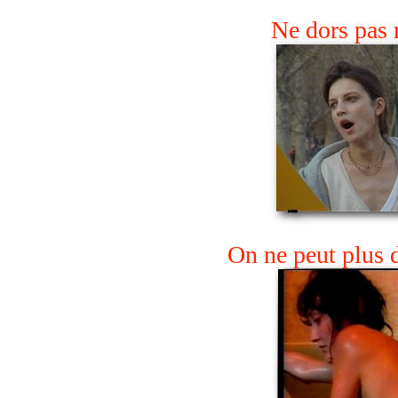
Ne dors pas 
On ne peut plus 