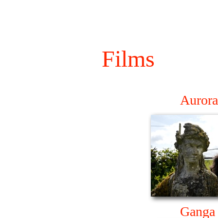
Films
Aurora
Ganga