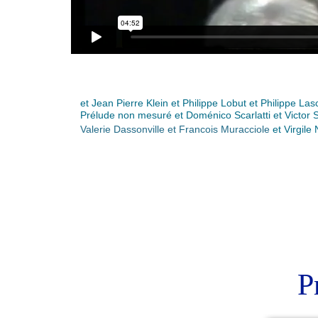
et Jean Pierre Klein et Philippe Lobut et Philippe La
Prélude non mesuré et Doménico Scarlatti et Victor 
Valerie Dassonville et Francois Muracciole
et Virgile
P