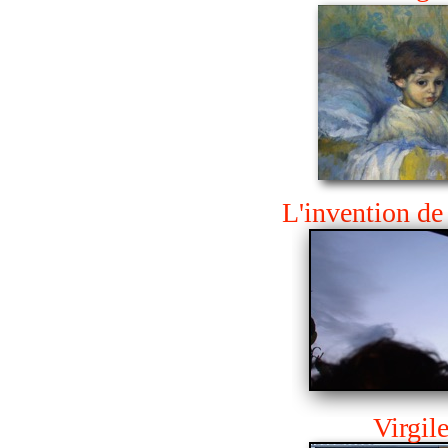
L'invention de
Virgile